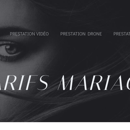
PRESTATION VIDÉO
PRESTATION DRONE
PRESTA
ARIFS MARIA