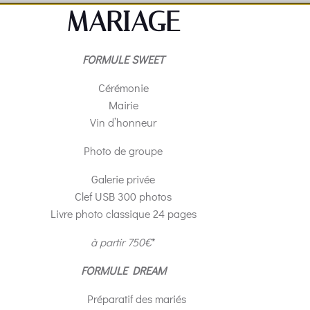
MARIAGE
FORMULE SWEET
Cérémonie
Mairie
Vin d’honneur
Photo de groupe
Galerie privée
Clef USB 300 photos
Livre photo classique 24 pages
à partir 750€
*
FORMULE DREAM
Préparatif des mariés