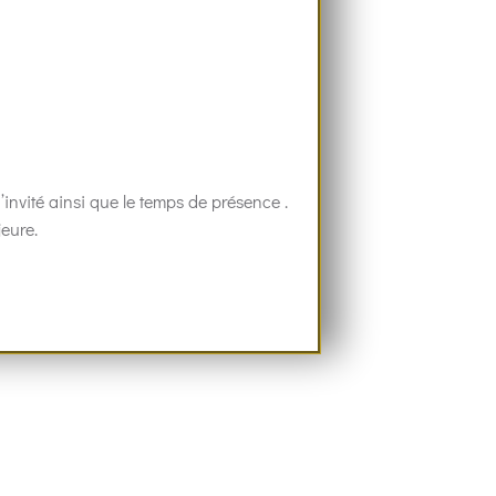
’invité ainsi que le temps de présence .
jeure.