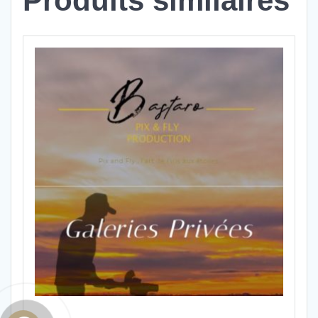
Produits similaires