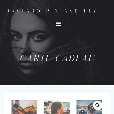
BASTARO PIX AND FLY
CARTE CADEAU