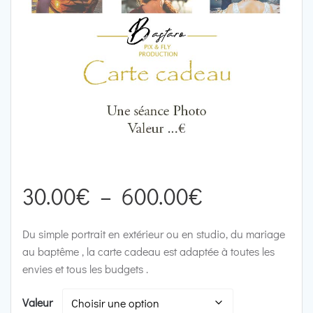
30.00
€
–
600.00
€
Du simple portrait en extérieur ou en studio, du mariage
au baptême , la carte cadeau est adaptée à toutes les
envies et tous les budgets .
Valeur