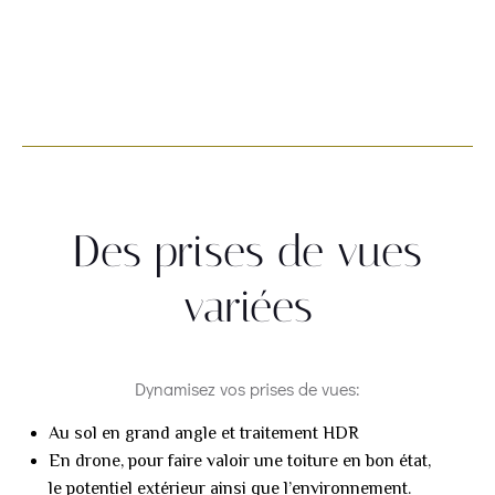
Des prises de vues
variées
Dynamisez vos prises de vues:
Au sol en grand angle et traitement HDR
En drone, pour faire valoir une toiture en bon état,
le potentiel extérieur ainsi que l’environnement.