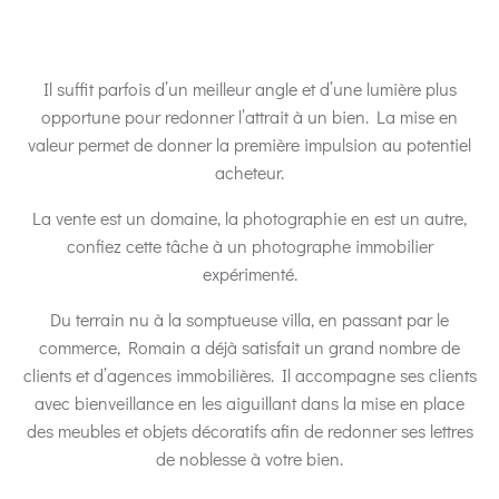
Il suffit parfois d’un meilleur angle et d’une lumière plus
opportune pour redonner l’attrait à un bien. La mise en
valeur permet de donner la première impulsion au potentiel
acheteur.
La vente est un domaine, la photographie en est un autre,
confiez cette tâche à un photographe immobilier
expérimenté.
Du terrain nu à la somptueuse villa, en passant par le
commerce, Romain a déjà satisfait un grand nombre de
clients et d’agences immobilières. Il accompagne ses clients
avec bienveillance en les aiguillant dans la mise en place
des meubles et objets décoratifs afin de redonner ses lettres
de noblesse à votre bien.