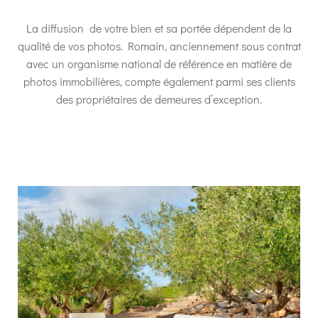
La diffusion de votre bien et sa portée dépendent de la
qualité de vos photos. Romain, anciennement sous contrat
avec un organisme national de référence en matière de
photos immobilières, compte également parmi ses clients
des propriétaires de demeures d’exception.