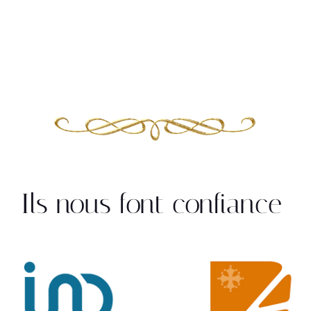
Ils nous font confiance