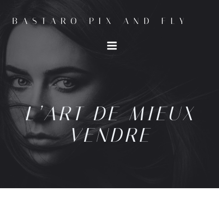
BASTARO PIX AND FLY
L’ART DE MIEUX
VENDRE