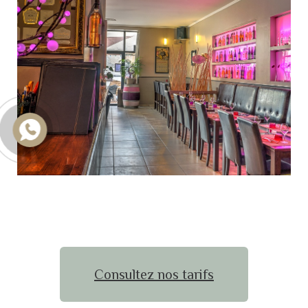
Consultez nos tarifs