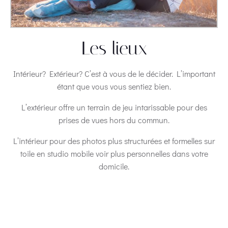
Les lieux
Intérieur? Extérieur? C’est à vous de le décider. L’important
étant que vous vous sentiez bien.
L’extérieur offre un terrain de jeu intarissable pour des
prises de vues hors du commun.
L’intérieur pour des photos plus structurées et formelles sur
toile en studio mobile voir plus personnelles dans votre
domicile.