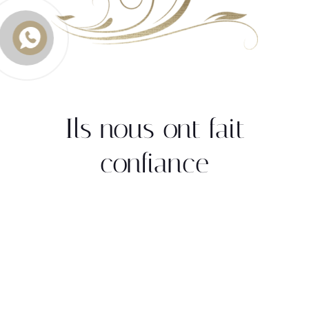
Ils nous ont fait
confiance