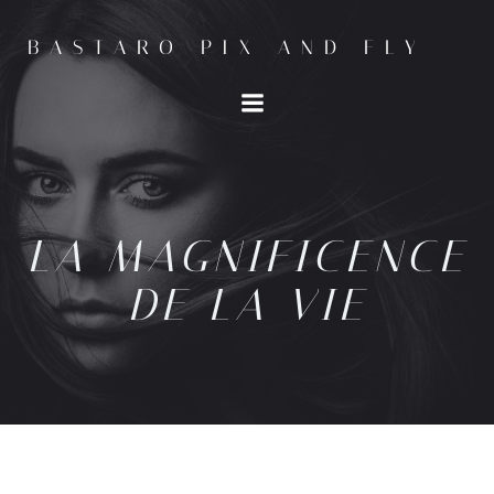
BASTARO PIX AND FLY
LA MAGNIFICENCE
DE LA VIE