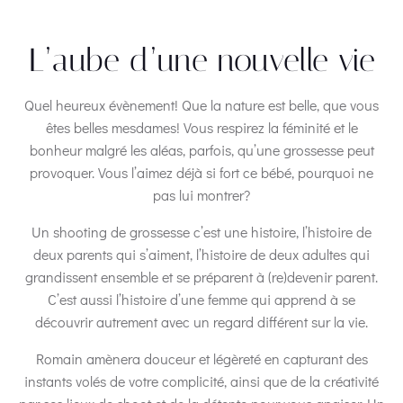
L’aube d’une nouvelle vie
Quel heureux évènement! Que la nature est belle, que vous
êtes belles mesdames! Vous respirez la féminité et le
bonheur malgré les aléas, parfois, qu’une grossesse peut
provoquer. Vous l’aimez déjà si fort ce bébé, pourquoi ne
pas lui montrer?
Un shooting de grossesse c’est une histoire, l’histoire de
deux parents qui s’aiment, l’histoire de deux adultes qui
grandissent ensemble et se préparent à (re)devenir parent.
C’est aussi l’histoire d’une femme qui apprend à se
découvrir autrement avec un regard différent sur la vie.
Romain amènera douceur et légèreté en capturant des
instants volés de votre complicité, ainsi que de la créativité