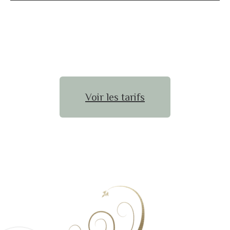
Voir les tarifs