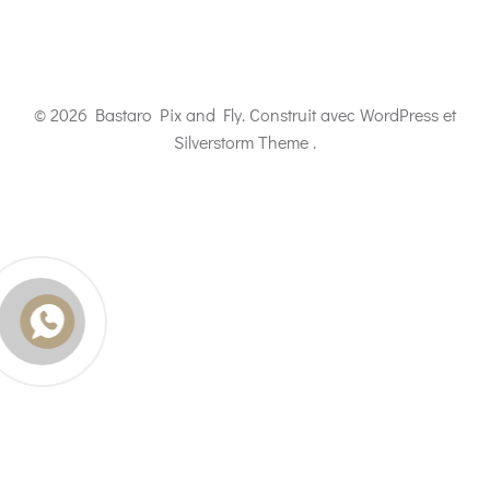
© 2026 Bastaro Pix and Fly. Construit avec WordPress et
Silverstorm Theme .