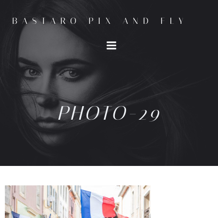
BASTARO PIX AND FLY
PHOTO-29