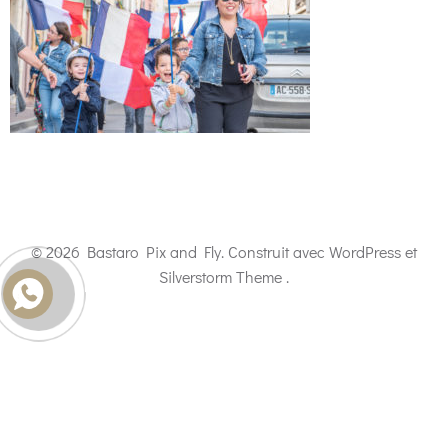
© 2026 Bastaro Pix and Fly. Construit avec WordPress et
Silverstorm Theme .