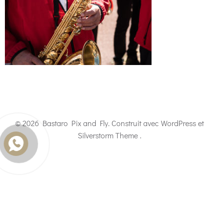
© 2026 Bastaro Pix and Fly. Construit avec WordPress et
Silverstorm Theme .