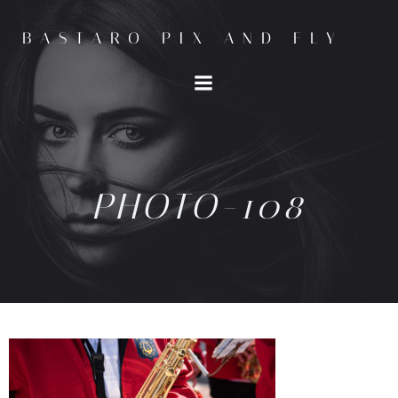
BASTARO PIX AND FLY
PHOTO-108