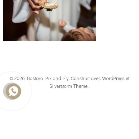
© 2026 Bastaro Pix and Fly. Construit avec WordPress et
Silverstorm Theme .