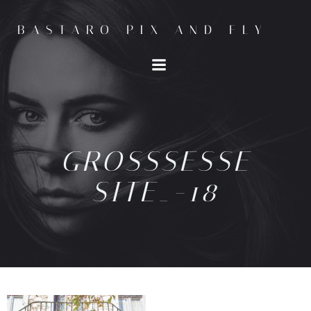
BASTARO PIX AND FLY
GROSSSESSE
SITE_-18