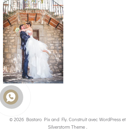
© 2026 Bastaro Pix and Fly. Construit avec WordPress et
Silverstorm Theme .