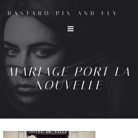
BASTARO PIX AND FLY
MARIAGE PORT LA
NOUVELLE