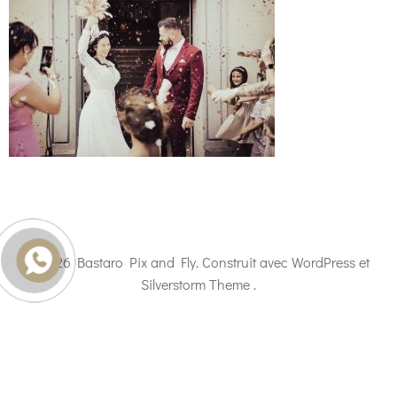
© 2026 Bastaro Pix and Fly. Construit avec WordPress et
Silverstorm Theme .