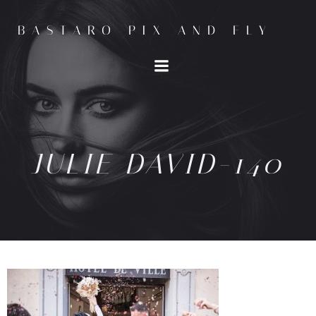
BASTARO PIX AND FLY
JULIE DAVID-140