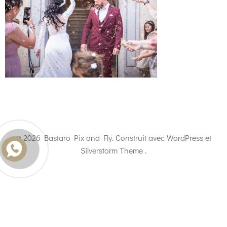
© 2026 Bastaro Pix and Fly. Construit avec WordPress et
Silverstorm Theme .