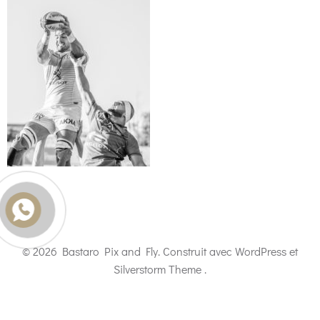
© 2026 Bastaro Pix and Fly. Construit avec WordPress et
Silverstorm Theme .