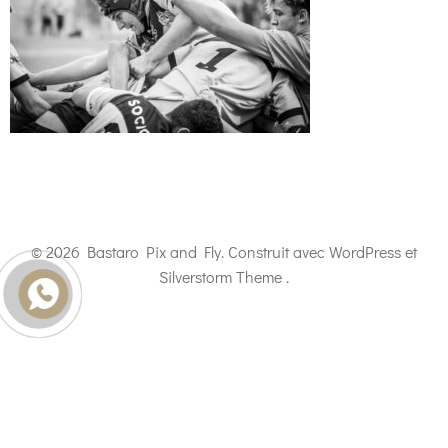
© 2026 Bastaro Pix and Fly. Construit avec WordPress et
Silverstorm Theme .