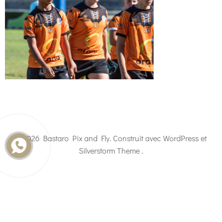
© 2026 Bastaro Pix and Fly. Construit avec WordPress et
Silverstorm Theme .