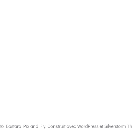
6 Bastaro Pix and Fly. Construit avec WordPress et Silverstorm T