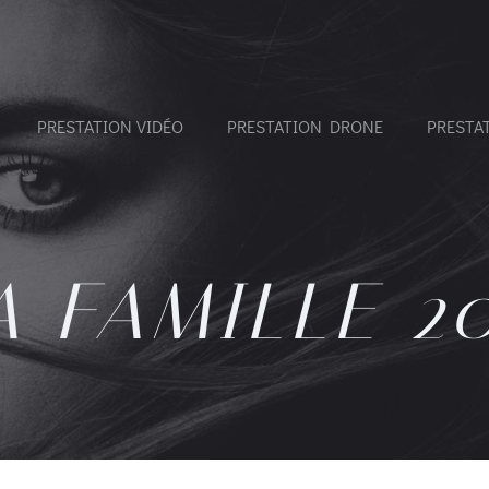
PRESTATION VIDÉO
PRESTATION DRONE
PRESTA
A FAMILLE 20