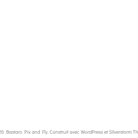
6 Bastaro Pix and Fly. Construit avec WordPress et Silverstorm T