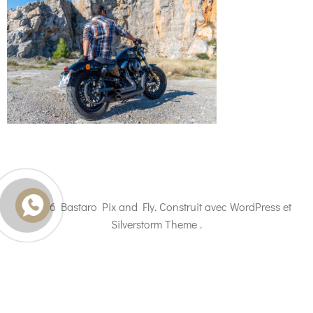
© 2026 Bastaro Pix and Fly. Construit avec WordPress et
Silverstorm Theme .