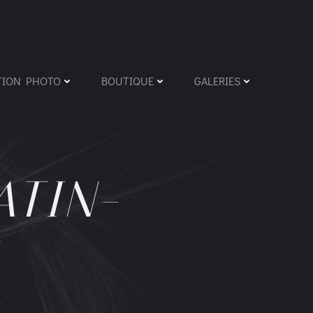
TION PHOTO
BOUTIQUE
GALERIES
ATIN-