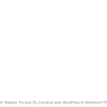
6 Bastaro Pix and Fly. Construit avec WordPress et Silverstorm T